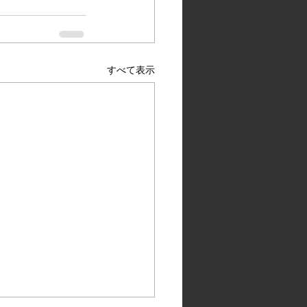
すべて表示