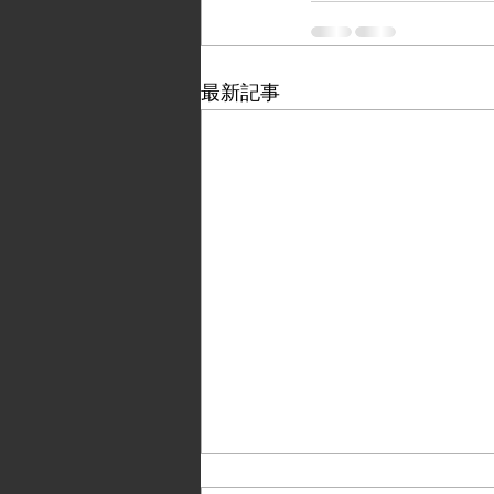
最新記事
ぴたっとグリーン価格改定に