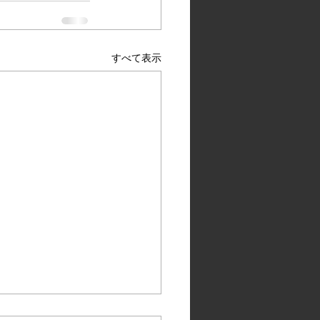
すべて表示