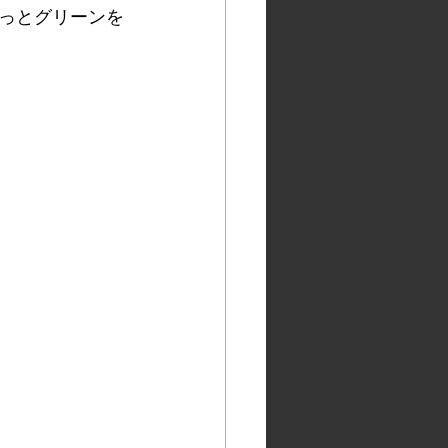
っとグリーンを