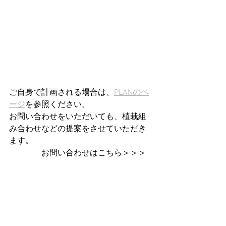
ご自身で計画される場合は、
PLANのペ
ージ
を参照ください。
お問い合わせをいただいても、植栽組
み合わせなどの提案をさせていただき
ます。
　　　　お問い合わせはこちら＞＞＞
info@pitatto-create.com