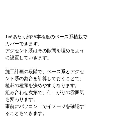
1㎡あたり約35本程度のベース系植栽で
カバーできます。
アクセント系はその隙間を埋めるよう
に設置していきます。
施工計画の段階で、ベース系とアクセ
ント系の割合を計算しておくことで、
植栽の種類を決めやすくなります。
組み合わせ次第で、仕上がりの雰囲気
も変わります。
事前にパソコン上でイメージを確認す
ることもできます。