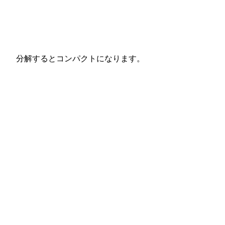
分解するとコンパクトになります。