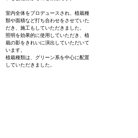
室内全体をプロデュースされ、植栽種
類や面積など打ち合わせをさせていた
だき、施工もしていただきました。
照明を効果的に使用していただき、植
栽の影をきれいに演出していただいて
います。
植栽種類は、グリーン系を中心に配置
していただきました。