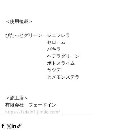
＜使用植栽＞
ぴたっとグリーン　シェフレラ
　　　　　　　　　セローム
　　　　　　　　　パキラ
　　　　　　　　　ヘデラグリーン
　　　　　　　　　ポトスライム
　　　　　　　　　ヤツデ
　　　　　　　　　ヒメモンステラ
＜施工店＞
有限会社　フェードイン
https://fadein1.jimdo.com/ 