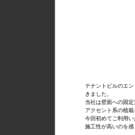
テナントビルのエン
きました。
当社は壁面への固定
アクセント系の植栽
今回初めてご利用い
施工性が高いのを感