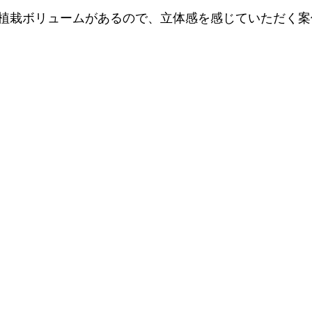
植栽ボリュームがあるので、立体感を感じていただく案