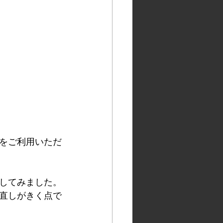
をご利用いただ
してみました。
直しがきく点で