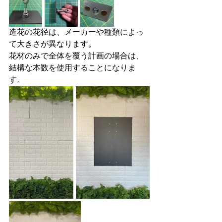
造花の花径は、メーカーや種類によっ
て大きさが異なります。
花材のみで全体を覆う計画の場合は、
結構な本数を使用することになりま
す。