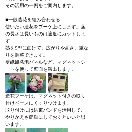
その活用の一例をご案内します。
■一般造花を組み合わせる
使いたい造花をブーケ上にします。茎
の長さは長いものは適度にカットしま
す
茎をS型に曲げて、広がりや高さ、重な
りを調整できます。
壁紙風発泡パネルなど、マグネットシ
ートを使って壁面を演出します。
造花ブーケは、マグネット付きの取り
付けベースにくくりつけます。
取り付けには結束バンドを活用して、
やりかえも簡単にしておくといいと思
います。