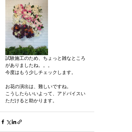
試験施工のため、ちょっと雑なところ
がありましたね。。。
今度はもう少しチェックします。
お花の演出は、難しいですね。
こうしたらいいよって、アドバイスい
ただけると助かります。