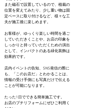
また磁石で設置しているので、植栽の
位置を変えてみたり、少し重い物は固
定ベースに取り付けるなど、様々な工
夫が施工後に楽しめます。
お客様が、ゆっくり楽しい時間を過ご
していただきくことや、お店の印象を
しっかりと持っていただくための演出
として、インパクトのある緑化装飾は
効果的です。
店内イベントの告知、SNS発信の際に
も、「このお店だ」とわかることは、
情報の受け手側にも写真だけで伝える
ことが可能になります。
たった1日でできる簡単施工です。
お店のプチリフォームにぜひご利用く